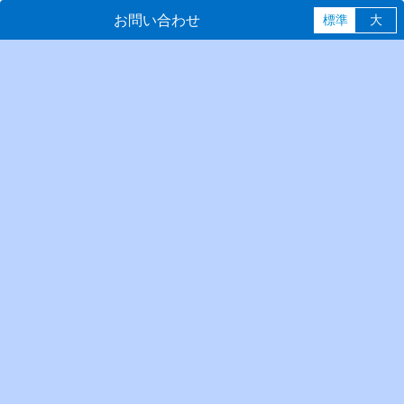
お問い合わせ
標準
大