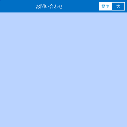
お問い合わせ
標準
大