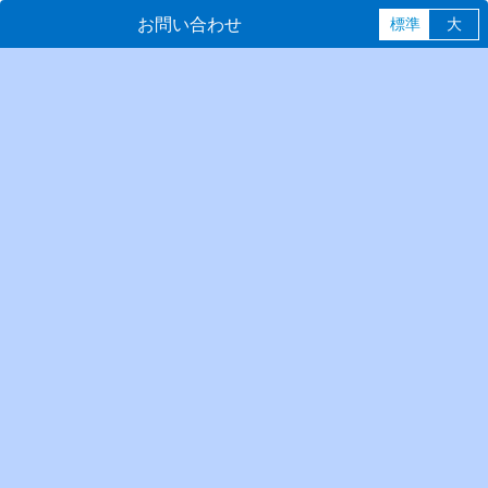
お問い合わせ
標準
大