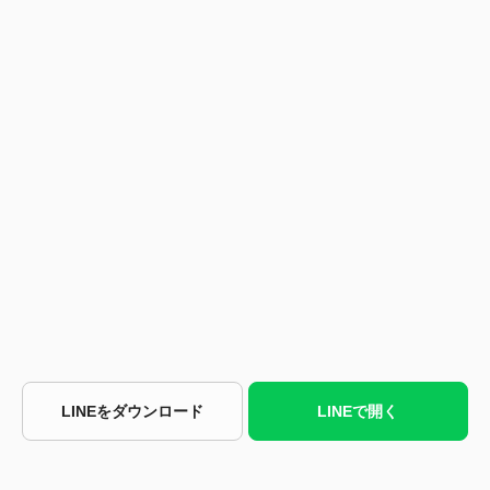
LINEをダウンロード
LINEで開く