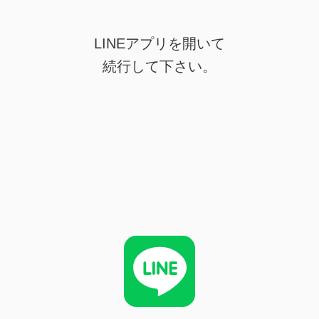
LINEアプリを開いて
続行して下さい。