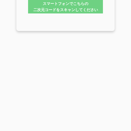
スマートフォンでこちらの
二次元コードをスキャンしてください