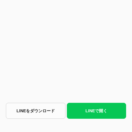
LINEをダウンロード
LINEで開く