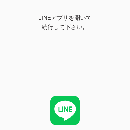
LINEアプリを開いて
続行して下さい。