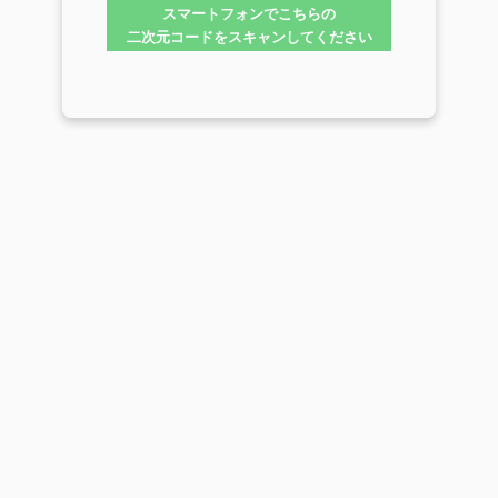
スマートフォンでこちらの
二次元コードをスキャンしてください