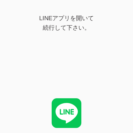
LINEアプリを開いて
続行して下さい。