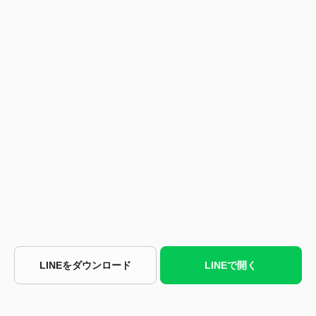
LINEをダウンロード
LINEで開く