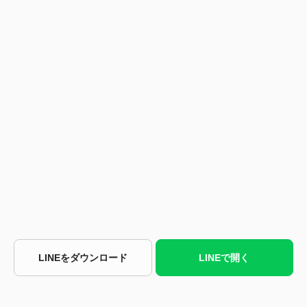
LINEをダウンロード
LINEで開く