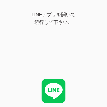
LINEアプリを開いて
続行して下さい。