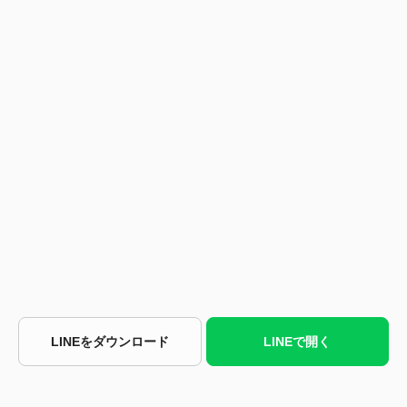
LINEをダウンロード
LINEで開く