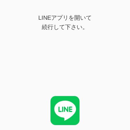
LINEアプリを開いて
続行して下さい。