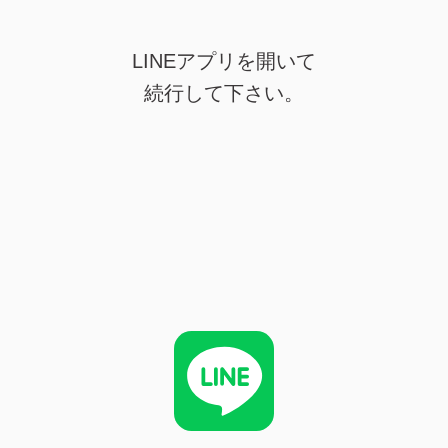
LINEアプリを開いて
続行して下さい。