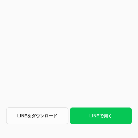
LINEをダウンロード
LINEで開く