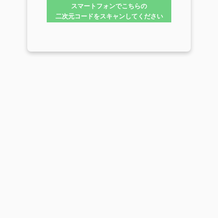
スマートフォンでこちらの
二次元コードをスキャンしてください