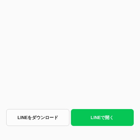
LINEをダウンロード
LINEで開く