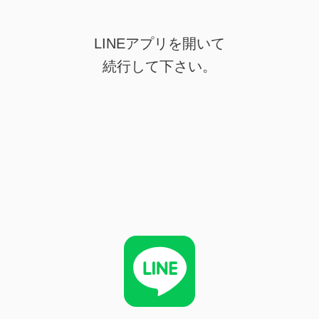
LINEアプリを開いて
続行して下さい。