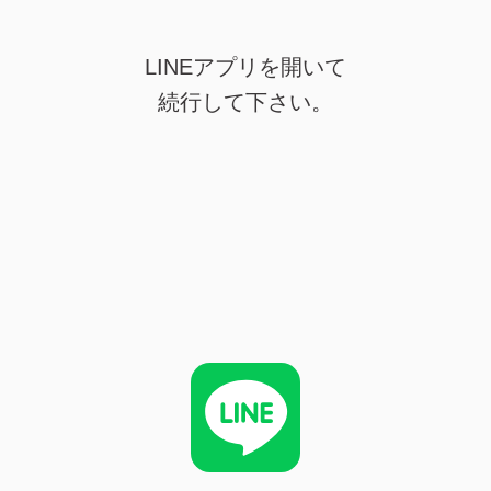
LINEアプリを開いて
続行して下さい。