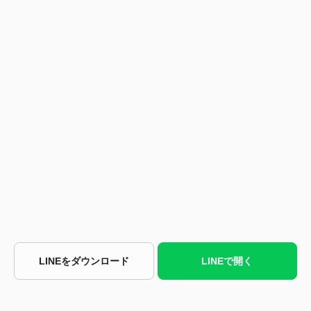
LINEをダウンロード
LINEで開く