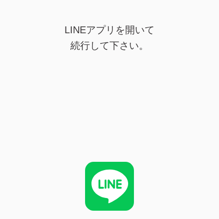
LINEアプリを開いて
続行して下さい。