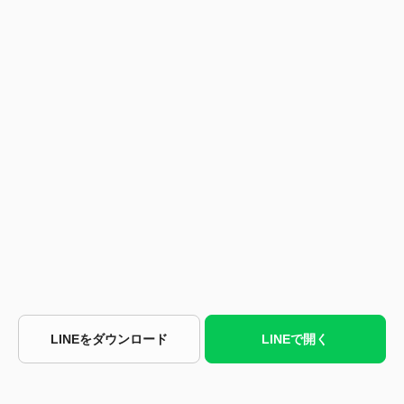
LINEをダウンロード
LINEで開く