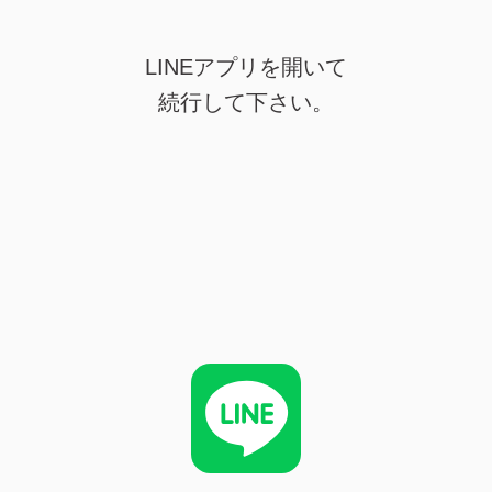
LINEアプリを開いて
続行して下さい。