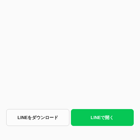
LINEをダウンロード
LINEで開く