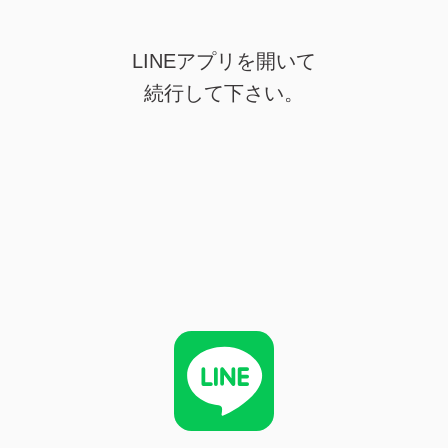
LINEアプリを開いて
続行して下さい。