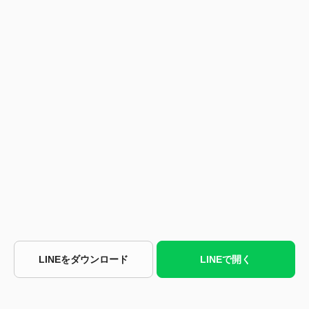
LINEをダウンロード
LINEで開く