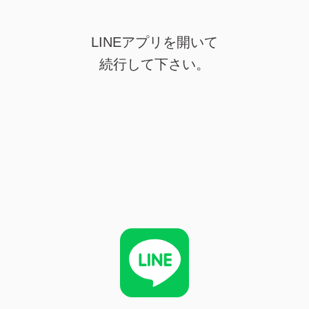
LINEアプリを開いて
続行して下さい。