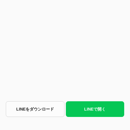
LINEをダウンロード
LINEで開く