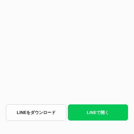
LINEをダウンロード
LINEで開く