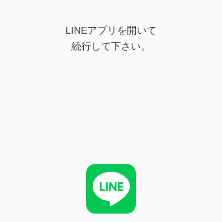
LINEアプリを開いて
続行して下さい。