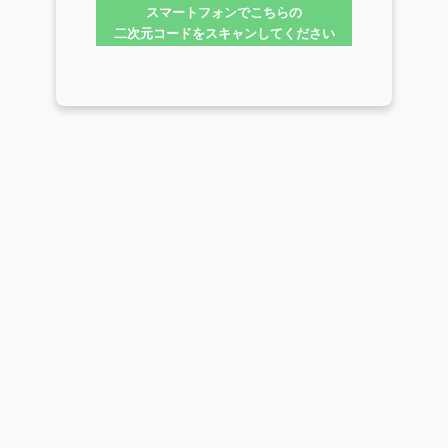
スマートフォンでこちらの
二次元コードをスキャンしてください