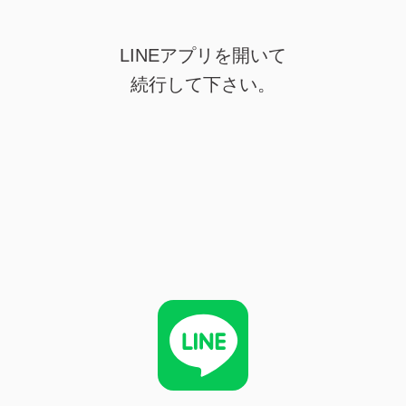
LINEアプリを開いて
続行して下さい。