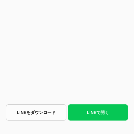
LINEをダウンロード
LINEで開く