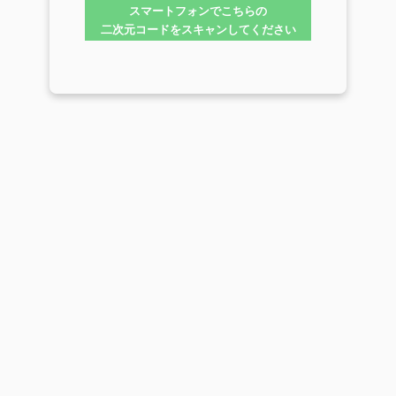
スマートフォンでこちらの
二次元コードをスキャンしてください