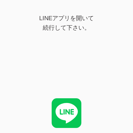
LINEアプリを開いて
続行して下さい。