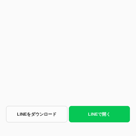
LINEをダウンロード
LINEで開く