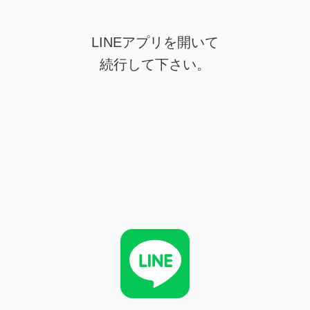
LINEアプリを開いて
続行して下さい。