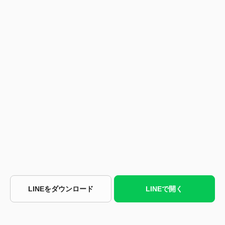
LINEをダウンロード
LINEで開く