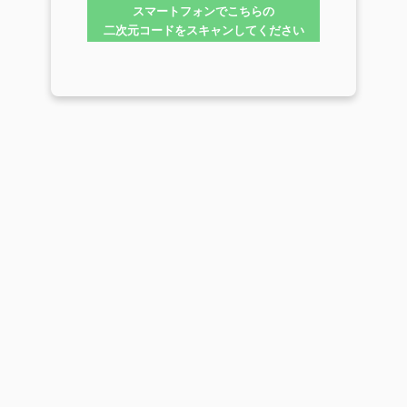
スマートフォンでこちらの
二次元コードをスキャンしてください