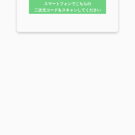
スマートフォンでこちらの
二次元コードをスキャンしてください