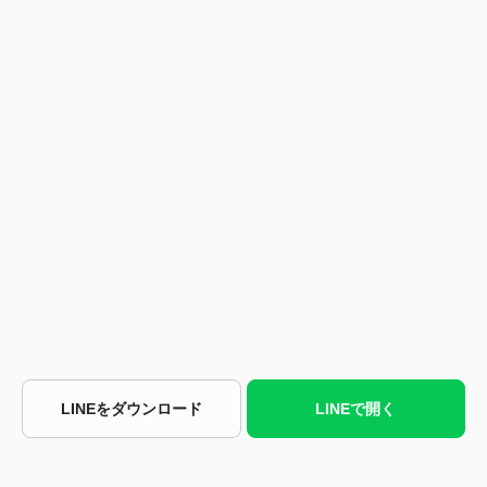
LINEをダウンロード
LINEで開く