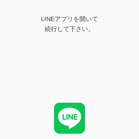
LINEアプリを開いて
続行して下さい。