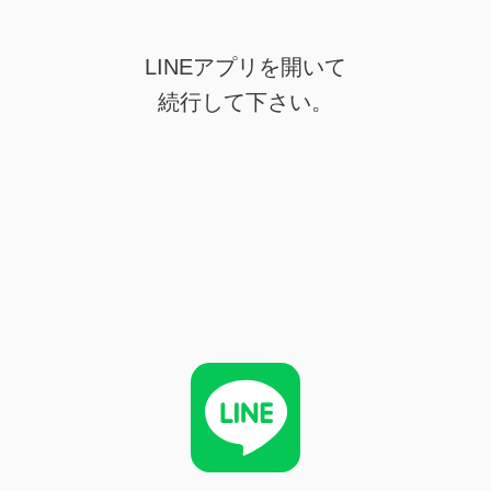
LINEアプリを開いて
続行して下さい。