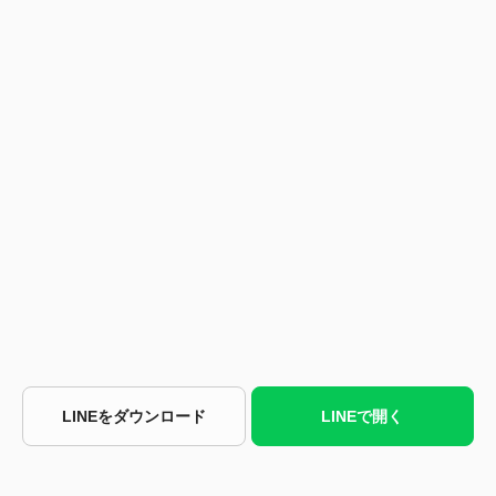
LINEをダウンロード
LINEで開く