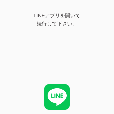
LINEアプリを開いて
続行して下さい。