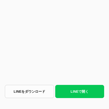
LINEをダウンロード
LINEで開く