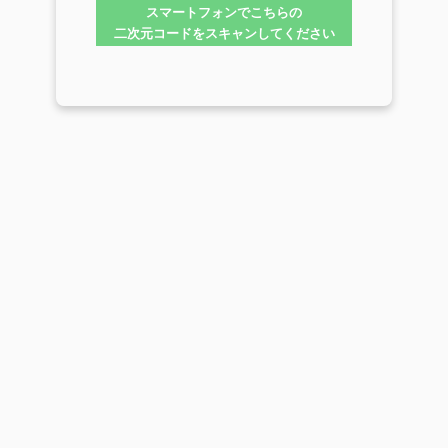
スマートフォンでこちらの
二次元コードをスキャンしてください