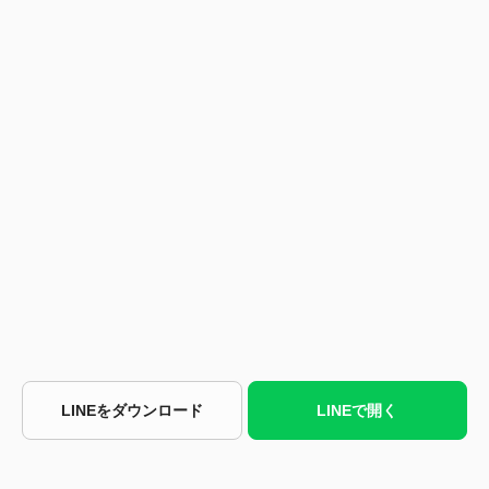
LINEをダウンロード
LINEで開く