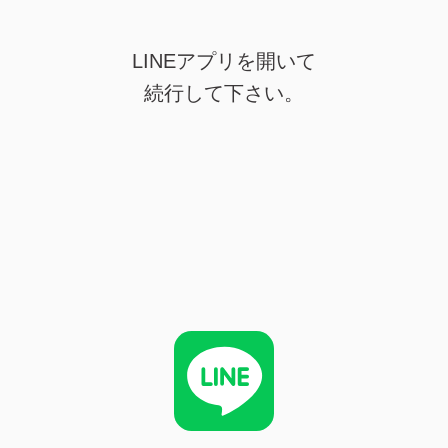
LINEアプリを開いて
続行して下さい。