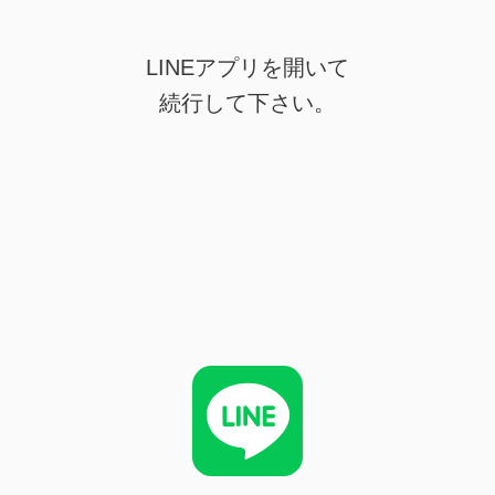
LINEアプリを開いて
続行して下さい。