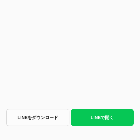
LINEをダウンロード
LINEで開く