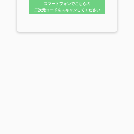
スマートフォンでこちらの
二次元コードをスキャンしてください