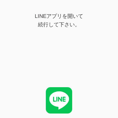
LINEアプリを開いて
続行して下さい。