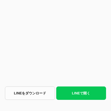
LINEをダウンロード
LINEで開く