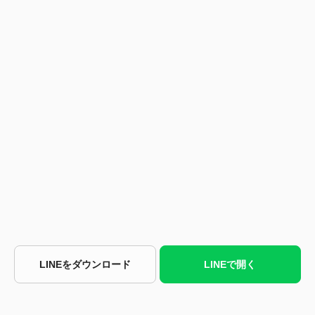
LINEをダウンロード
LINEで開く