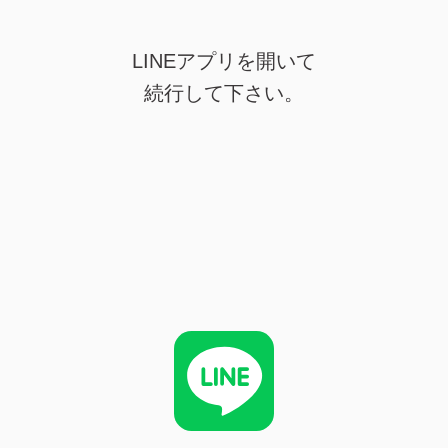
LINEアプリを開いて
続行して下さい。