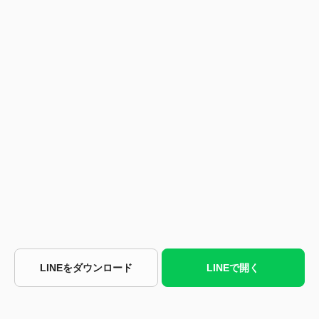
LINEをダウンロード
LINEで開く