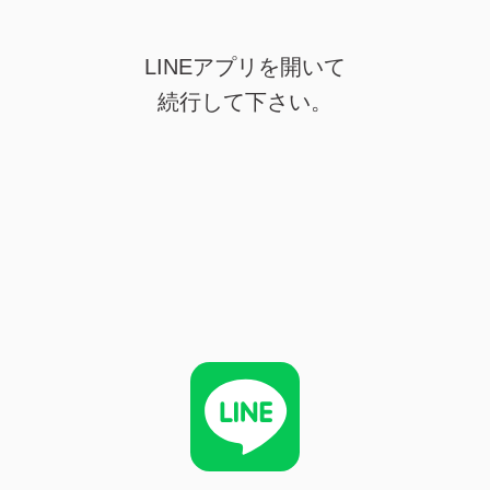
LINEアプリを開いて
続行して下さい。