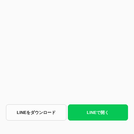
LINEをダウンロード
LINEで開く