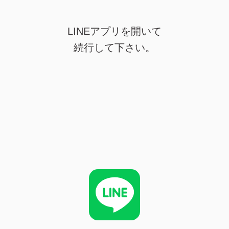
LINEアプリを開いて
続行して下さい。