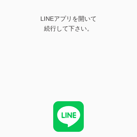
LINEアプリを開いて
続行して下さい。