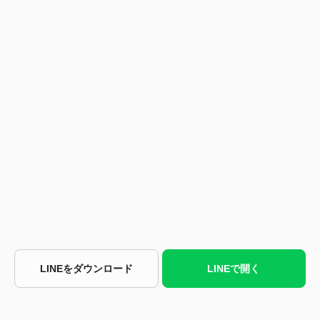
LINEをダウンロード
LINEで開く