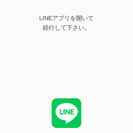
LINEアプリを開いて
続行して下さい。