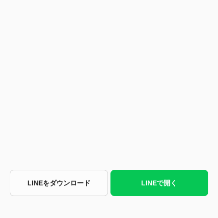
LINEをダウンロード
LINEで開く