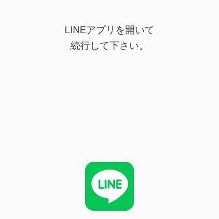
LINEアプリを開いて
続行して下さい。