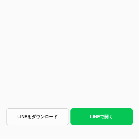
LINEをダウンロード
LINEで開く