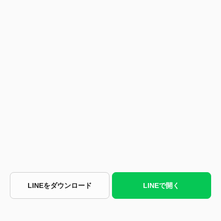
LINEをダウンロード
LINEで開く