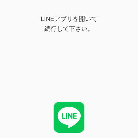
LINEアプリを開いて
続行して下さい。