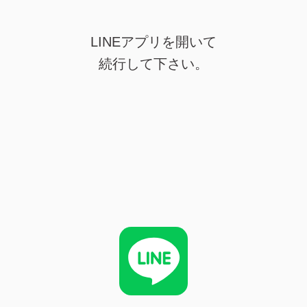
LINEアプリを開いて
続行して下さい。