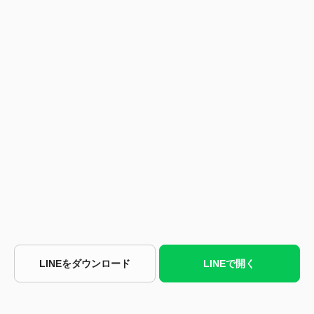
LINEをダウンロード
LINEで開く