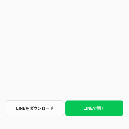
LINEをダウンロード
LINEで開く