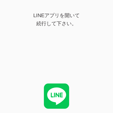
LINEアプリを開いて
続行して下さい。