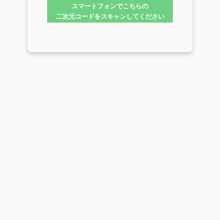
スマートフォンでこちらの
二次元コードをスキャンしてください