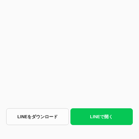
LINEをダウンロード
LINEで開く