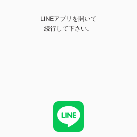
LINEアプリを開いて
続行して下さい。