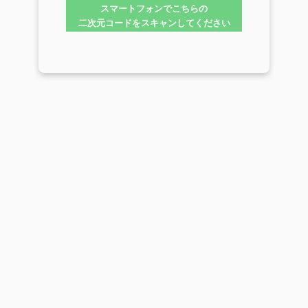
スマートフォンでこちらの
二次元コードをスキャンしてください