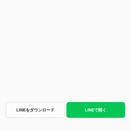
LINEをダウンロード
LINEで開く