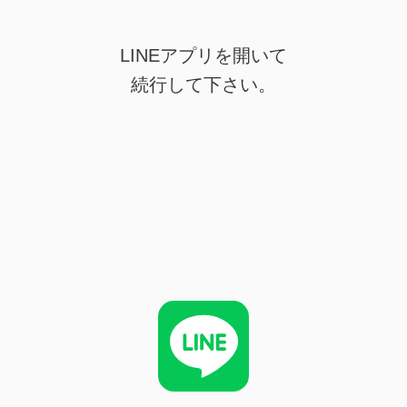
LINEアプリを開いて
続行して下さい。