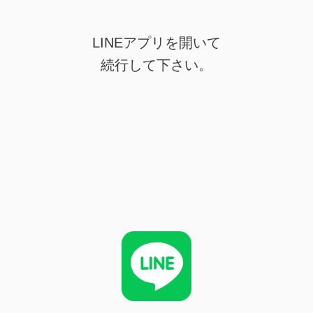
LINEアプリを開いて
続行して下さい。