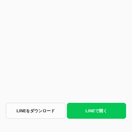
LINEをダウンロード
LINEで開く