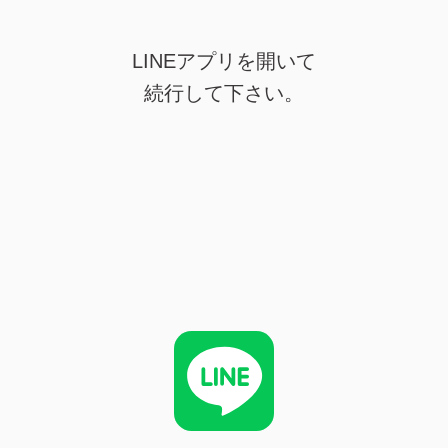
LINEアプリを開いて
続行して下さい。