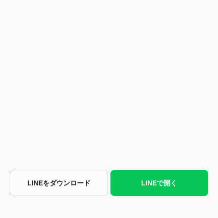
LINEをダウンロード
LINEで開く