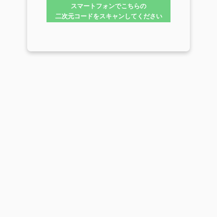
スマートフォンでこちらの
二次元コードをスキャンしてください